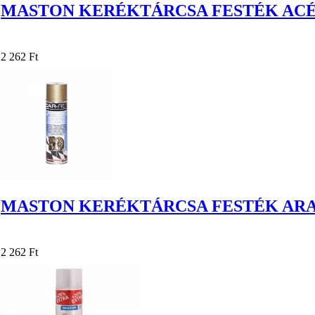
MASTON KERÉKTÁRCSA FESTÉK ACÉL
2 262 Ft
MASTON KERÉKTÁRCSA FESTÉK ARAN
2 262 Ft