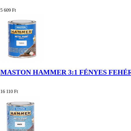
5 609 Ft
MASTON HAMMER 3:1 FÉNYES FEHÉR 
16 110 Ft