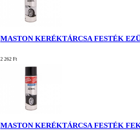
MASTON KERÉKTÁRCSA FESTÉK EZÜS
2 262 Ft
MASTON KERÉKTÁRCSA FESTÉK FEKE