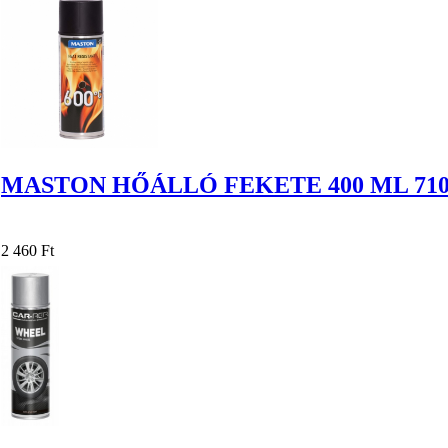
MASTON HŐÁLLÓ FEKETE 400 ML 7102
2 460 Ft