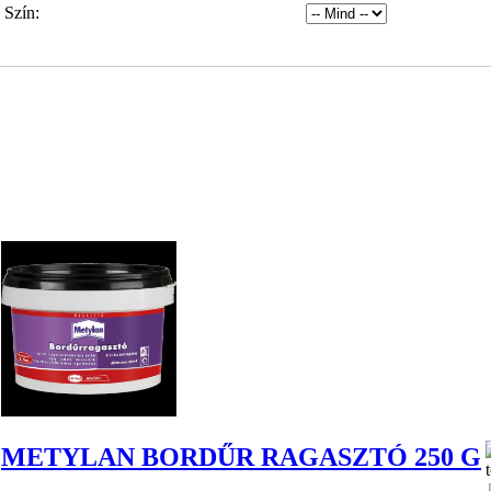
Szín:
METYLAN BORDŰR RAGASZTÓ 250 G