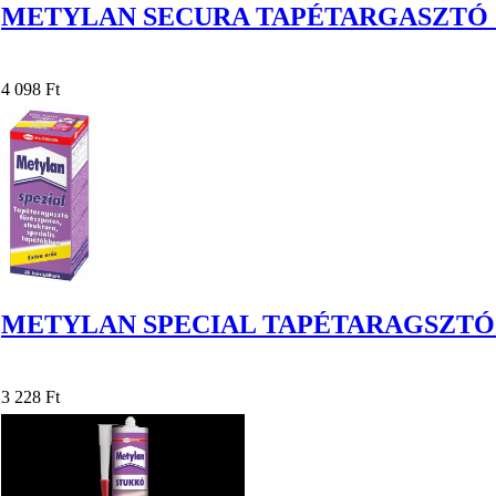
METYLAN SECURA TAPÉTARGASZTÓ 
4 098 Ft
METYLAN SPECIAL TAPÉTARAGSZTÓ 
3 228 Ft