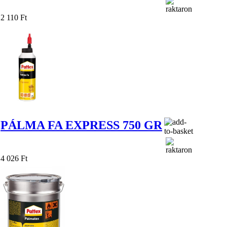
2 110 Ft
PÁLMA FA EXPRESS 750 GR
4 026 Ft