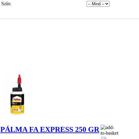
Szín:
PÁLMA FA EXPRESS 250 GR