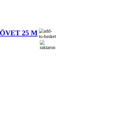
ÖVET 25 M