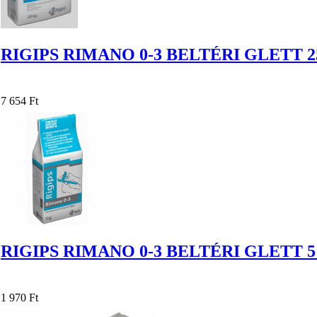
RIGIPS RIMANO 0-3 BELTÉRI GLETT 2
7 654 Ft
RIGIPS RIMANO 0-3 BELTÉRI GLETT 
1 970 Ft