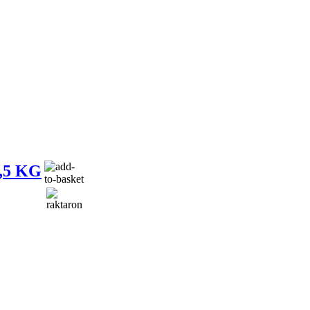
,5 KG