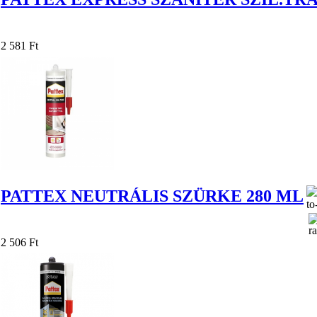
2 581 Ft
PATTEX NEUTRÁLIS SZÜRKE 280 ML
2 506 Ft