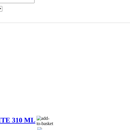
TE 310 ML