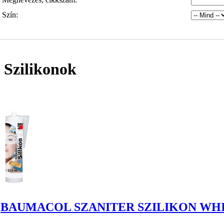
Szín:
Szilikonok
BAUMACOL SZANITER SZILIKON WHI