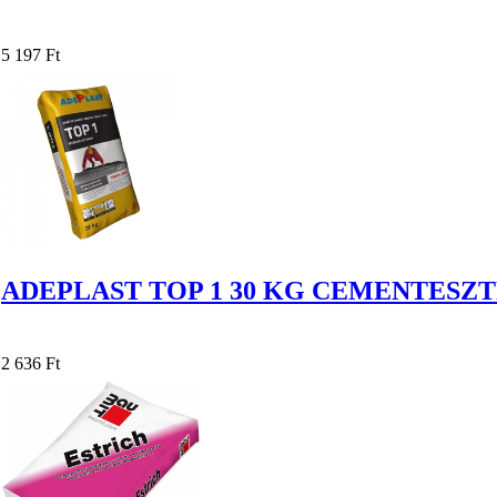
5 197 Ft
ADEPLAST TOP 1 30 KG CEMENTESZ
2 636 Ft