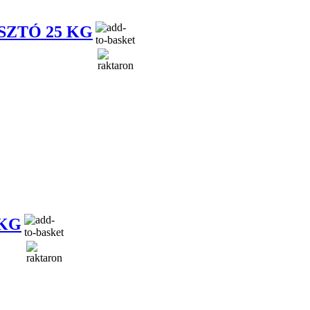
ZTÓ 25 KG
 KG