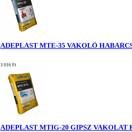
ADEPLAST MTE-35 VAKOLÓ HABARCS
3 016 Ft
ADEPLAST MTIG-20 GIPSZ VAKOLAT K