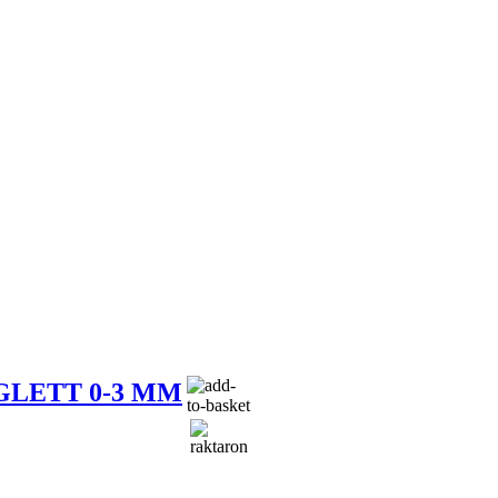
GLETT 0-3 MM