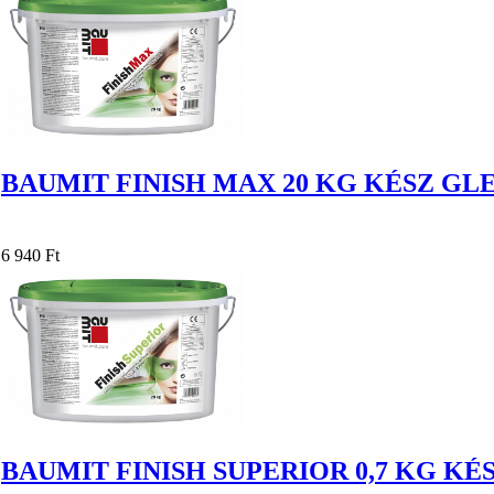
BAUMIT FINISH MAX 20 KG KÉSZ GLE
6 940 Ft
BAUMIT FINISH SUPERIOR 0,7 KG K