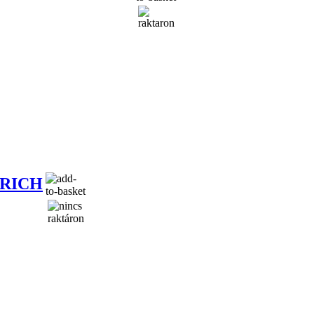
TRICH