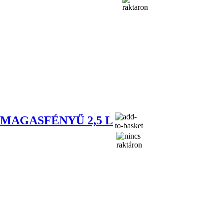
MAGASFÉNYŰ 2,5 L