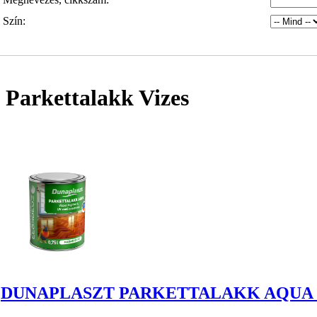
Szín:
Parkettalakk Vizes
DUNAPLASZT PARKETTALAKK AQUA 