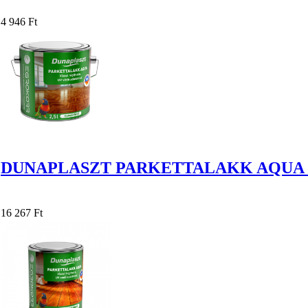
4 946 Ft
DUNAPLASZT PARKETTALAKK AQUA 
16 267 Ft