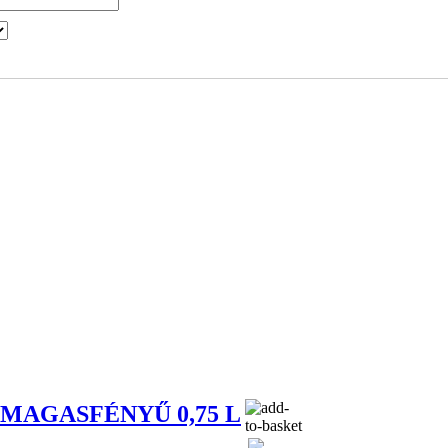
MAGASFÉNYŰ 0,75 L