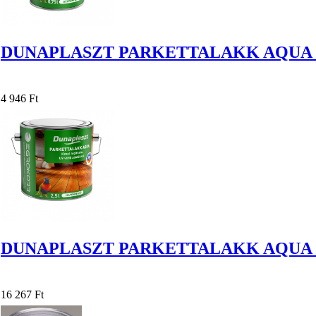
DUNAPLASZT PARKETTALAKK AQUA S
4 946 Ft
DUNAPLASZT PARKETTALAKK AQUA 
16 267 Ft