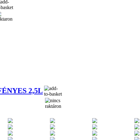
ÉNYES 2,5L