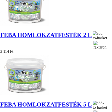
FEBA HOMLOKZATFESTÉK 2 L
3 114 Ft
FEBA HOMLOKZATFESTÉK 5 L