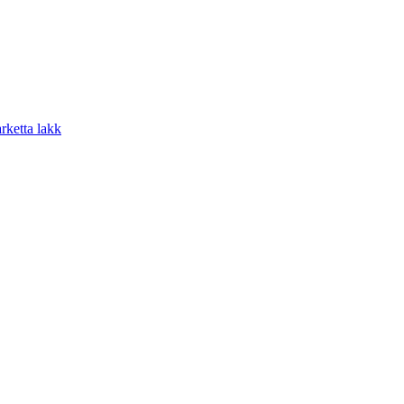
arketta lakk