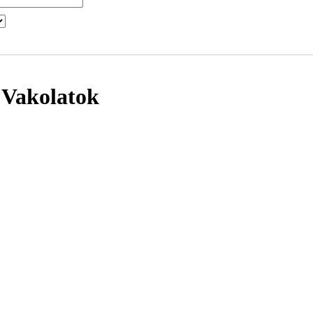
, Vakolatok