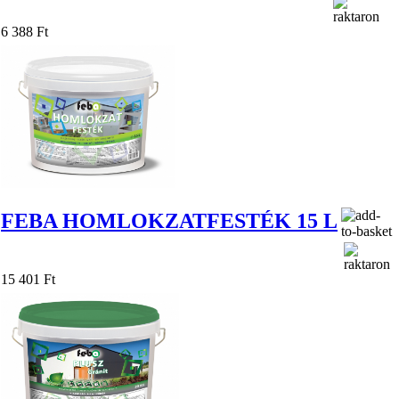
6 388 Ft
FEBA HOMLOKZATFESTÉK 15 L
15 401 Ft