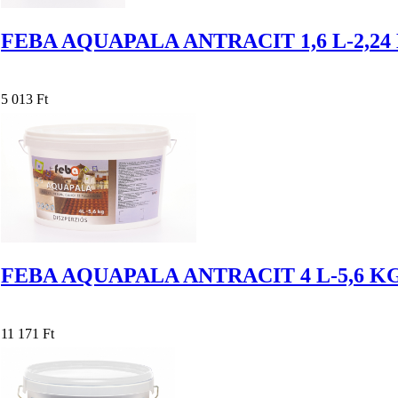
FEBA AQUAPALA ANTRACIT 1,6 L-2,24
5 013 Ft
FEBA AQUAPALA ANTRACIT 4 L-5,6 K
11 171 Ft