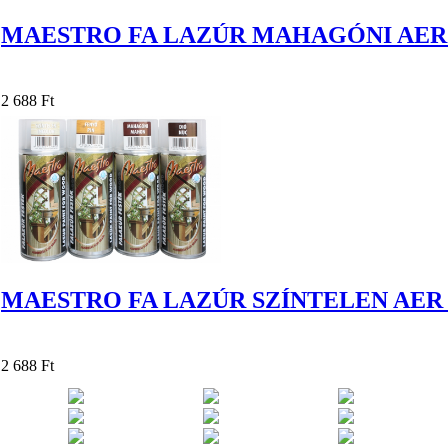
MAESTRO FA LAZÚR MAHAGÓNI AER 
2 688 Ft
MAESTRO FA LAZÚR SZÍNTELEN AER 
2 688 Ft