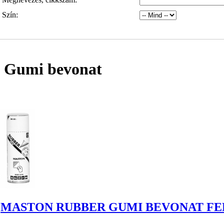
Szín:
Gumi bevonat
MASTON RUBBER GUMI BEVONAT FE