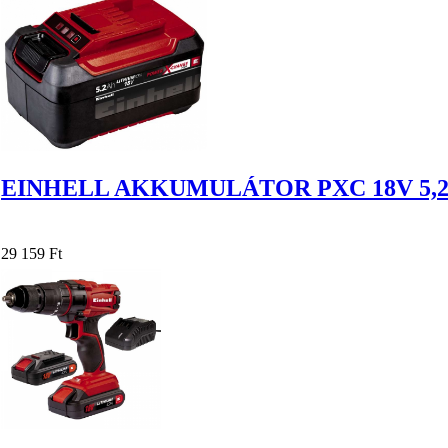
EINHELL AKKUMULÁTOR PXC 18V 5,2
29 159 Ft