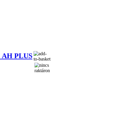
 AH PLUS