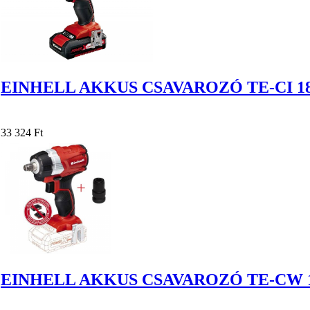
EINHELL AKKUS CSAVAROZÓ TE-CI 18
33 324 Ft
EINHELL AKKUS CSAVAROZÓ TE-CW 1