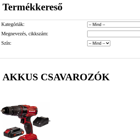
Termékkereső
Kategóriák:
Megnevezés, cikkszám:
Szín:
AKKUS CSAVAROZÓK