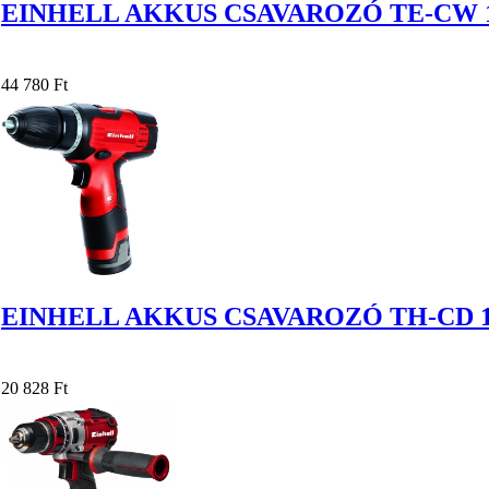
EINHELL AKKUS CSAVAROZÓ TE-CW 1
44 780 Ft
EINHELL AKKUS CSAVAROZÓ TH-CD 12
20 828 Ft