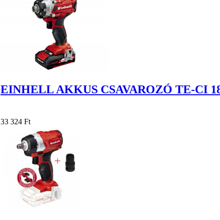
EINHELL AKKUS CSAVAROZÓ TE-CI 18
33 324 Ft