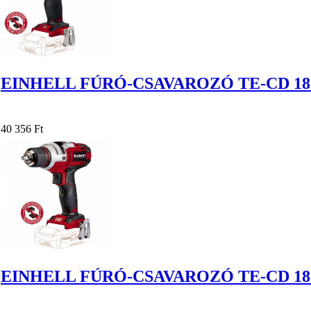
EINHELL FÚRÓ-CSAVAROZÓ TE-CD 18
40 356 Ft
EINHELL FÚRÓ-CSAVAROZÓ TE-CD 18 