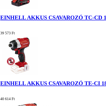
EINHELL AKKUS CSAVAROZÓ TC-CD 18-
39 573 Ft
EINHELL AKKUS CSAVAROZÓ TE-CI 18
40 614 Ft