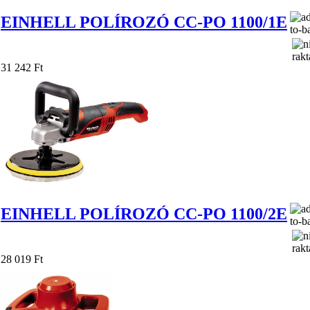
EINHELL POLÍROZÓ CC-PO 1100/1E
31 242 Ft
EINHELL POLÍROZÓ CC-PO 1100/2E
28 019 Ft