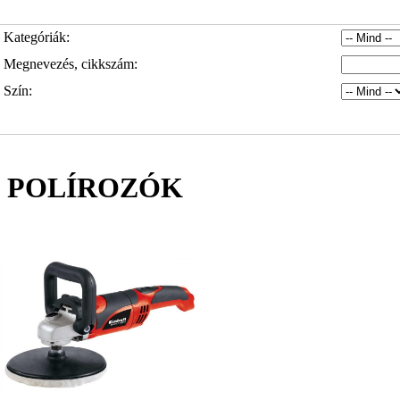
Kategóriák:
Megnevezés, cikkszám:
Szín:
POLÍROZÓK