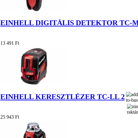
EINHELL DIGITÁLIS DETEKTOR TC-M
13 491 Ft
EINHELL KERESZTLÉZER TC-LL 2
25 943 Ft