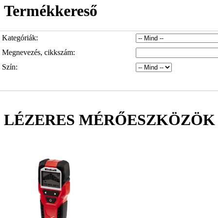
Termékkereső
Kategóriák:
Megnevezés, cikkszám:
Szín:
LÉZERES MÉRŐESZKÖZÖK 