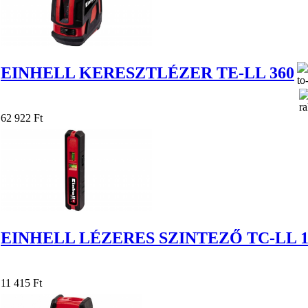
EINHELL KERESZTLÉZER TE-LL 360
62 922 Ft
EINHELL LÉZERES SZINTEZŐ TC-LL 
11 415 Ft