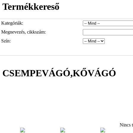
Termékkereső
Kategóriák:
Megnevezés, cikkszám:
Szín:
CSEMPEVÁGÓ,KŐVÁGÓ
Nincs t