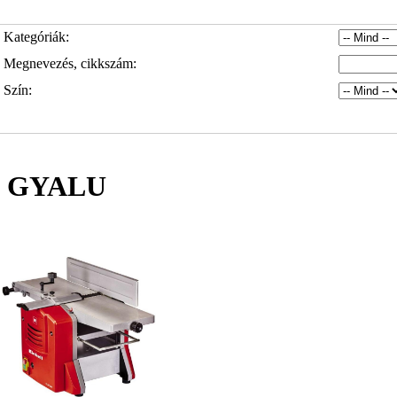
Kategóriák:
Megnevezés, cikkszám:
Szín:
GYALU