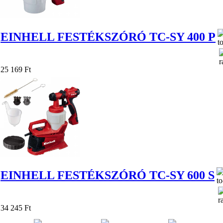
EINHELL FESTÉKSZÓRÓ TC-SY 400 P
25 169 Ft
EINHELL FESTÉKSZÓRÓ TC-SY 600 S
34 245 Ft