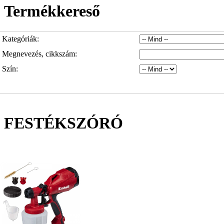
Termékkereső
Kategóriák:
Megnevezés, cikkszám:
Szín:
FESTÉKSZÓRÓ