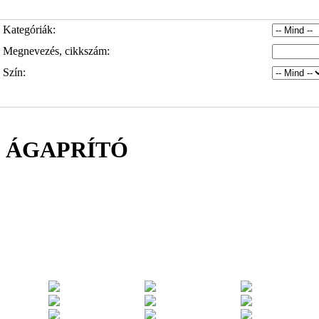
Kategóriák:
Megnevezés, cikkszám:
Szín:
ÁGAPRÍTÓ