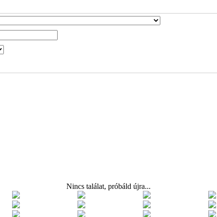
Nincs találat, próbáld újra...