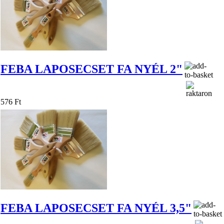
FEBA LAPOSECSET FA NYÉL 2"
576 Ft
FEBA LAPOSECSET FA NYÉL 3,5"