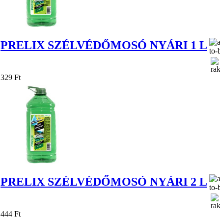
PRELIX SZÉLVÉDŐMOSÓ NYÁRI 1 L
329 Ft
PRELIX SZÉLVÉDŐMOSÓ NYÁRI 2 L
444 Ft