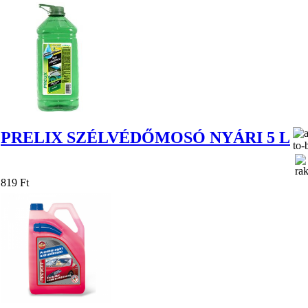
PRELIX SZÉLVÉDŐMOSÓ NYÁRI 5 L
819 Ft